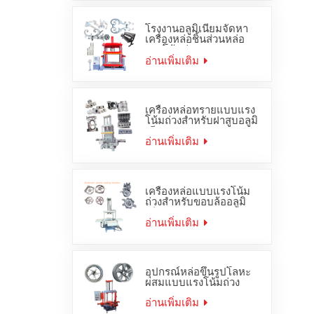
โรงงานอลูมิเนียมจัดหา
เครื่องหล่อชิ้นส่วนหล่อ
แรงโน้มถ่วง OEM JD-
1200
อ่านเพิ่มเติม
เครื่องหล่อทรายแบบแรง
โน้มถ่วงสำหรับฝาสูบอลูมิ
เนียม JD-800
อ่านเพิ่มเติม
เครื่องหล่อแบบแรงโน้ม
ถ่วงสำหรับขอบล้ออลูมิ
เนียม
อ่านเพิ่มเติม
อุปกรณ์หล่อขึ้นรูปโลหะ
ผสมแบบแรงโน้มถ่วง
อ่านเพิ่มเติม