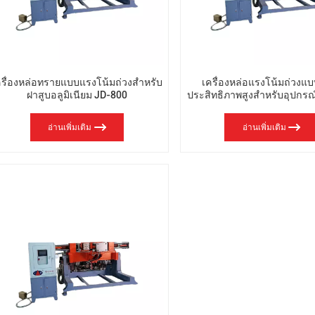
ครื่องหล่อทรายแบบแรงโน้มถ่วงสำหรับ
เครื่องหล่อแรงโน้มถ่วงแบ
ฝาสูบอลูมิเนียม JD-800
ประสิทธิภาพสูงสำหรับอุปกรณ์
เนียม
อ่านเพิ่มเติม
อ่านเพิ่มเติม