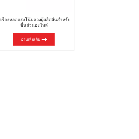
ครื่องหล่อแรงโน้มถ่วงผู้ผลิตจีนสำหรับ
ชิ้นส่วนอะไหล่
อ่านเพิ่มเติม