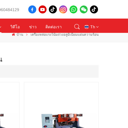
8960484129
วิดีโอ
ข่าว
ติดต่อเรา
Th
บ้าน
เครื่องหล่อแรงโน้มถ่วงอลูมิเนียมแผ่นความร้อน
en
น
id
ru
tr
vi
th