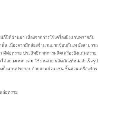
่ปีที่ผ่านมา เนื่องจากการใช้เครื่องยิงแกนทรายกับ
่านั้น เนื่องจากมีกล่องจำนวนมากซ้อนกันเท ยังสามารถ
ก ดีต่อทราย ประสิทธิภาพการผลิตเครื่องยิงแกนทราย
อย่างเหมาะสม ใช้งานง่าย ผลิตภัณฑ์หล่อสำเร็จรูป
่องยิงแกนประกอบด้วยสามส่วน เช่น ชิ้นส่วนเครื่องจักร
มหล่อทราย