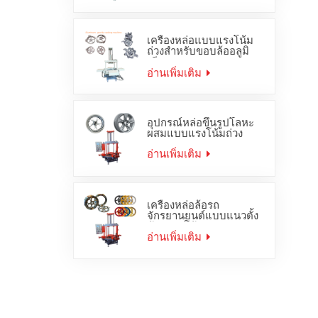
เครื่องหล่อแบบแรงโน้ม
ถ่วงสำหรับขอบล้ออลูมิ
เนียม
อ่านเพิ่มเติม
อุปกรณ์หล่อขึ้นรูปโลหะ
ผสมแบบแรงโน้มถ่วง
อ่านเพิ่มเติม
เครื่องหล่อล้อรถ
จักรยานยนต์แบบแนวตั้ง
ด้วยแรงโน้มถ่วง
อ่านเพิ่มเติม