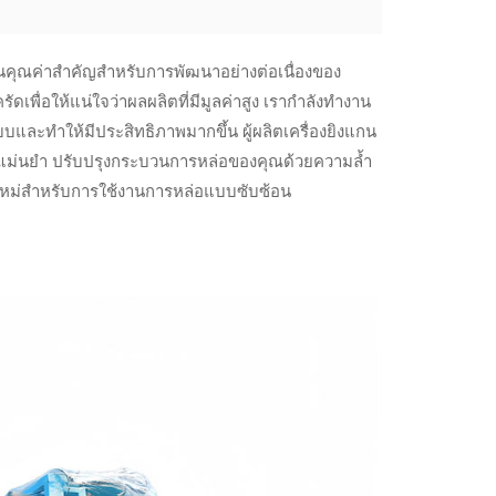
เป็นคุณค่าสำคัญสำหรับการพัฒนาอย่างต่อเนื่องของ
พื่อให้แน่ใจว่าผลผลิตที่มีมูลค่าสูง เรากำลังทำงาน
และทำให้มีประสิทธิภาพมากขึ้น ผู้ผลิตเครื่องยิงแกน
ที่แม่นยำ ปรับปรุงกระบวนการหล่อของคุณด้วยความล้ำ
รรมใหม่สำหรับการใช้งานการหล่อแบบซับซ้อน