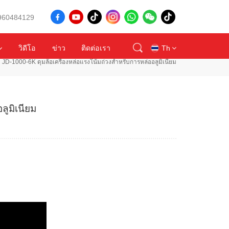
8960484129
วิดีโอ
ข่าว
ติดต่อเรา
Th
JD-1000-6K ดุมล้อเครื่องหล่อแรงโน้มถ่วงสำหรับการหล่ออลูมิเนียม
en
ลูมิเนียม
id
ru
tr
vi
th