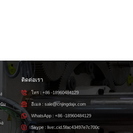
ติดต่อเรา
โทร : +86 -18960484129
ง
อีเมล :
sale@cnjingdajx.com
น้ม
WhatsApp : +86 -18960484129
่อ
Skype : live:.cid.5fac43497e7c700c