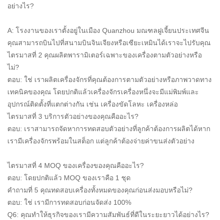
อย่างไร?
A: โรงงานของเราตั้งอยู่ในเมือง Quanzhou มณฑลฝูเจี้ยนประเทศจีน
คุณสามารถบินไปที่สนามบินจินเจียงหรือเซียะเหมินได้เราจะไปรับคุณ
ไตรมาสที่ 2 คุณผลิตพารามิเตอร์เฉพาะของเครื่องตามตัวอย่างหรือ
ไม่?
ตอบ: ใช่ เราผลิตเครื่องจักรที่คุณต้องการตามตัวอย่างหรือภาพวาดทาง
เทคนิคของคุณ โดยปกติแล้วเครื่องจักรเครื่องหนึ่งจะมีแม่พิมพ์และ
อุปกรณ์ติดตั้งที่แตกต่างกัน เช่น เครื่องขัดโลหะ เครื่องหล่อ
ไตรมาสที่ 3 บริการตัวอย่างของคุณคืออะไร?
ตอบ: เราสามารถจัดหาการทดสอบตัวอย่างที่ลูกค้าต้องการผลิตได้หาก
เรามีเครื่องจักรพร้อมในสต็อก แต่ลูกค้าต้องจ่ายค่าขนส่งตัวอย่าง
ไตรมาสที่ 4 MOQ ของเครื่องของคุณคืออะไร?
ตอบ: โดยปกติแล้ว MOQ ของเราคือ 1 ชุด
คำถามที่ 5 คุณทดสอบเครื่องทั้งหมดของคุณก่อนส่งมอบหรือไม่?
ตอบ: ใช่ เรามีการทดสอบก่อนจัดส่ง 100%
Q6: คุณทำให้ธุรกิจของเรามีความสัมพันธ์ที่ดีในระยะยาวได้อย่างไร?