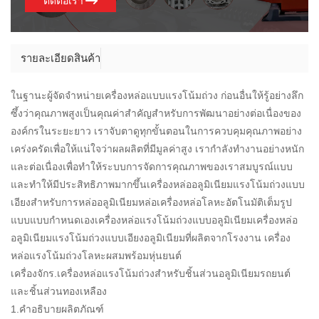
ติดต่อเรา
รายละเอียดสินค้า
ในฐานะผู้จัดจำหน่ายเครื่องหล่อแบบแรงโน้มถ่วง ก่อนอื่นให้รู้อย่างลึก
ซึ้งว่าคุณภาพสูงเป็นคุณค่าสำคัญสำหรับการพัฒนาอย่างต่อเนื่องของ
องค์กรในระยะยาว เราจับตาดูทุกขั้นตอนในการควบคุมคุณภาพอย่าง
เคร่งครัดเพื่อให้แน่ใจว่าผลผลิตที่มีมูลค่าสูง เรากำลังทำงานอย่างหนัก
และต่อเนื่องเพื่อทำให้ระบบการจัดการคุณภาพของเราสมบูรณ์แบบ
และทำให้มีประสิทธิภาพมากขึ้นเครื่องหล่ออลูมิเนียมแรงโน้มถ่วงแบบ
เอียงสำหรับการหล่ออลูมิเนียมหล่อเครื่องหล่อโลหะอัตโนมัติเต็มรูป
แบบแบบกำหนดเองเครื่องหล่อแรงโน้มถ่วงแบบอลูมิเนียมเครื่องหล่อ
อลูมิเนียมแรงโน้มถ่วงแบบเอียงอลูมิเนียมที่ผลิตจากโรงงาน เครื่อง
หล่อแรงโน้มถ่วงโลหะผสมพร้อมหุ่นยนต์
เครื่องจักร.เครื่องหล่อแรงโน้มถ่วงสำหรับชิ้นส่วนอลูมิเนียมรถยนต์
และชิ้นส่วนทองเหลือง
1.คำอธิบายผลิตภัณฑ์