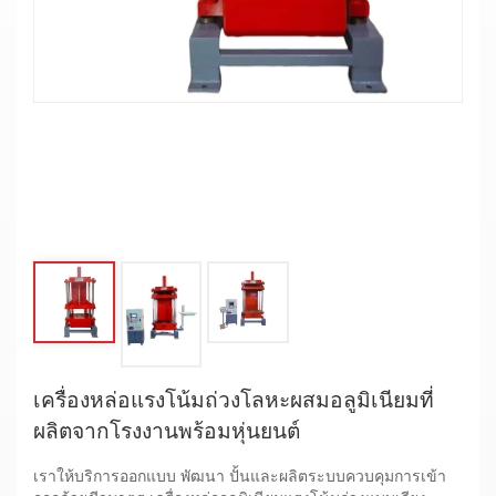
เครื่องหล่อแรงโน้มถ่วงโลหะผสมอลูมิเนียมที่
ผลิตจากโรงงานพร้อมหุ่นยนต์
เราให้บริการออกแบบ พัฒนา ปั้นและผลิตระบบควบคุมการเข้า