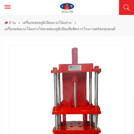
บ้าน
เครื่องหล่ออลูมิเนียมแรงโน้มถ่วง
เครื่องหล่อแรงโน้มถ่วงโลหะผสมอลูมิเนียมที่ผลิตจากโรงงานพร้อมหุ่นยนต์