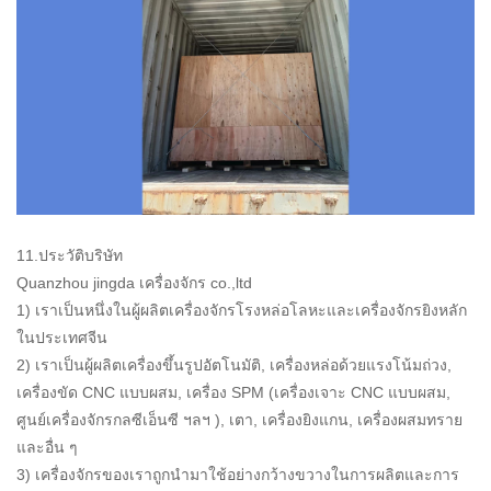
11.ประวัติบริษัท
Quanzhou jingda เครื่องจักร co.,ltd
1) เราเป็นหนึ่งในผู้ผลิตเครื่องจักรโรงหล่อโลหะและเครื่องจักรยิงหลัก
ในประเทศจีน
2) เราเป็นผู้ผลิตเครื่องขึ้นรูปอัตโนมัติ, เครื่องหล่อด้วยแรงโน้มถ่วง,
เครื่องขัด CNC แบบผสม, เครื่อง SPM (เครื่องเจาะ CNC แบบผสม,
ศูนย์เครื่องจักรกลซีเอ็นซี ฯลฯ ), เตา, เครื่องยิงแกน, เครื่องผสมทราย
และอื่น ๆ
3) เครื่องจักรของเราถูกนำมาใช้อย่างกว้างขวางในการผลิตและการ