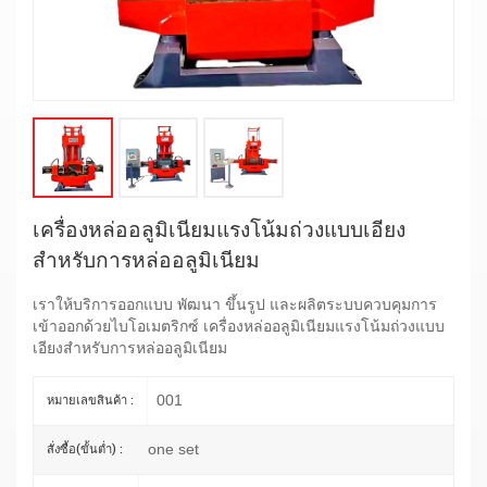
เครื่องหล่ออลูมิเนียมแรงโน้มถ่วงแบบเอียง
สำหรับการหล่ออลูมิเนียม
เราให้บริการออกแบบ พัฒนา ขึ้นรูป และผลิตระบบควบคุมการ
เข้าออกด้วยไบโอเมตริกซ์ เครื่องหล่ออลูมิเนียมแรงโน้มถ่วงแบบ
เอียงสำหรับการหล่ออลูมิเนียม
001
หมายเลขสินค้า :
one set
สั่งซื้อ(ขั้นต่ำ) :