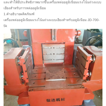
และทำให้มีประสิทธิภาพมากขึ้นเครื่องหล่ออลูมิเนียมแรงโน้มถ่วงแบบ
เอียงสำหรับการหล่ออลูมิเนียม
1.คำอธิบายผลิตภัณฑ์
เครื่องหล่ออลูมิเนียมแรงโน้มถ่วงแบบเอียงสำหรับอลูมิเนียม JD-700-
5k