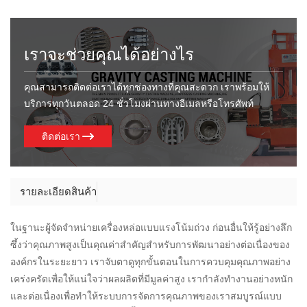
เราจะช่วยคุณได้อย่างไร
คุณสามารถติดต่อเราได้ทุกช่องทางที่คุณสะดวก เราพร้อมให้
บริการทุกวันตลอด 24 ชั่วโมงผ่านทางอีเมลหรือโทรศัพท์
ติดต่อเรา
รายละเอียดสินค้า
ในฐานะผู้จัดจำหน่ายเครื่องหล่อแบบแรงโน้มถ่วง ก่อนอื่นให้รู้อย่างลึก
ซึ้งว่าคุณภาพสูงเป็นคุณค่าสำคัญสำหรับการพัฒนาอย่างต่อเนื่องของ
องค์กรในระยะยาว เราจับตาดูทุกขั้นตอนในการควบคุมคุณภาพอย่าง
เคร่งครัดเพื่อให้แน่ใจว่าผลผลิตที่มีมูลค่าสูง เรากำลังทำงานอย่างหนัก
และต่อเนื่องเพื่อทำให้ระบบการจัดการคุณภาพของเราสมบูรณ์แบบ