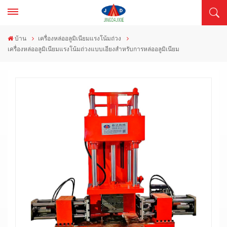
บ้าน
เครื่องหล่ออลูมิเนียมแรงโน้มถ่วง
เครื่องหล่ออลูมิเนียมแรงโน้มถ่วงแบบเอียงสำหรับการหล่ออลูมิเนียม