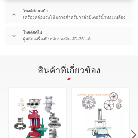
โพสต์ก่อนหน้า
เครื่องหล่อแรงโน้มถ่วงสำหรับวาล์วมิเตอร์น้ำทองเหลือง
โพสต์ถัดไป
ผู้ผลิตเครื่องยิงหลักของจีน JD-361-A
สินค้าที่เกี่ยวข้อง