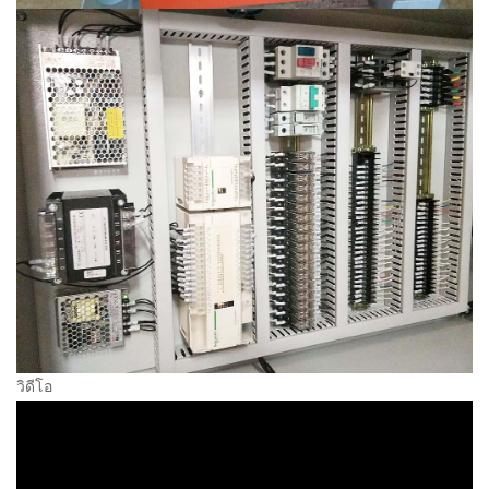
วิดีโอ