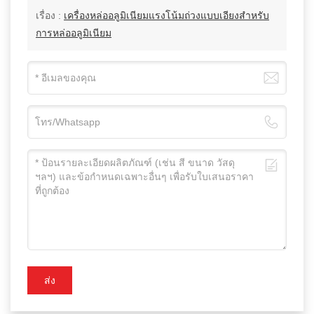
เรื่อง :
เครื่องหล่ออลูมิเนียมแรงโน้มถ่วงแบบเอียงสำหรับ
การหล่ออลูมิเนียม
ส่ง